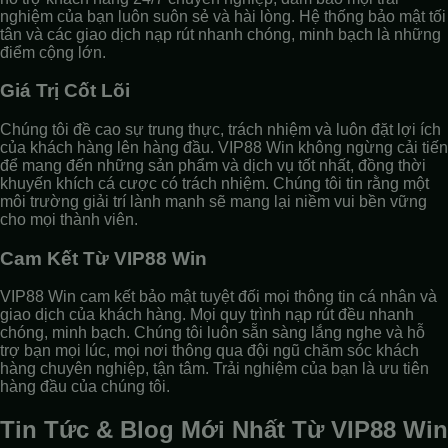
nghiệm của bạn luôn suôn sẻ và hài lòng. Hệ thống bảo mật tối
tân và các giao dịch nạp rút nhanh chóng, minh bạch là những
điểm cộng lớn.
Giá Trị Cốt Lõi
Chúng tôi đề cao sự trung thực, trách nhiệm và luôn đặt lợi ích
của khách hàng lên hàng đầu. VIP88 Win không ngừng cải tiến
để mang đến những sản phẩm và dịch vụ tốt nhất, đồng thời
khuyến khích cá cược có trách nhiệm. Chúng tôi tin rằng một
môi trường giải trí lành mạnh sẽ mang lại niềm vui bền vững
cho mọi thành viên.
Cam Kết Từ VIP88 Win
VIP88 Win cam kết bảo mật tuyệt đối mọi thông tin cá nhân và
giao dịch của khách hàng. Mọi quy trình nạp rút đều nhanh
chóng, minh bạch. Chúng tôi luôn sẵn sàng lắng nghe và hỗ
trợ bạn mọi lúc, mọi nơi thông qua đội ngũ chăm sóc khách
hàng chuyên nghiệp, tận tâm. Trải nghiệm của bạn là ưu tiên
hàng đầu của chúng tôi.
Tin Tức & Blog Mới Nhất Từ VIP88 Win