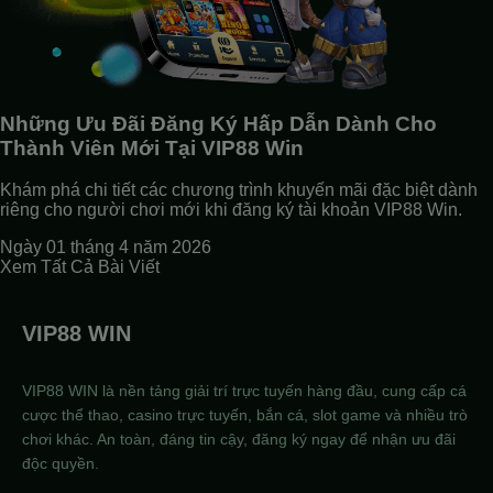
Những Ưu Đãi Đăng Ký Hấp Dẫn Dành Cho
Thành Viên Mới Tại VIP88 Win
Khám phá chi tiết các chương trình khuyến mãi đặc biệt dành
riêng cho người chơi mới khi đăng ký tài khoản VIP88 Win.
Ngày 01 tháng 4 năm 2026
Xem Tất Cả Bài Viết
VIP88 WIN
VIP88 WIN là nền tảng giải trí trực tuyến hàng đầu, cung cấp cá
cược thể thao, casino trực tuyến, bắn cá, slot game và nhiều trò
chơi khác. An toàn, đáng tin cậy, đăng ký ngay để nhận ưu đãi
độc quyền.