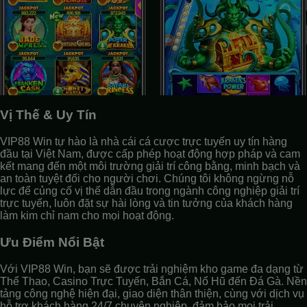
Vị Thế & Uy Tín
VIP88 Win tự hào là nhà cái cá cược trực tuyến uy tín hàng
đầu tại Việt Nam, được cấp phép hoạt động hợp pháp và cam
kết mang đến một môi trường giải trí công bằng, minh bạch và
an toàn tuyệt đối cho người chơi. Chúng tôi không ngừng nỗ
lực để củng cố vị thế dẫn đầu trong ngành công nghiệp giải trí
trực tuyến, luôn đặt sự hài lòng và tin tưởng của khách hàng
làm kim chỉ nam cho mọi hoạt động.
Ưu Điểm Nổi Bật
Với VIP88 Win, bạn sẽ được trải nghiệm kho game đa dạng từ
Thể Thao, Casino Trực Tuyến, Bắn Cá, Nổ Hũ đến Đá Gà. Nền
tảng công nghệ hiện đại, giao diện thân thiện, cùng với dịch vụ
hỗ trợ khách hàng 24/7 chuyên nghiệp, đảm bảo mọi trải