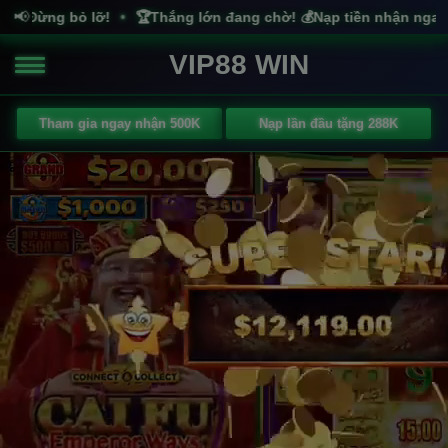
 bỏ lỡ!
 bỏ lỡ!
 bỏ lỡ!
🏆Thắng lớn đang chờ! 💰Nạp tiền nhận ngay 88K hoàn 
🏆Thắng lớn đang chờ! 💰Nạp tiền nhận ngay 88K hoàn 
🏆Thắng lớn đang chờ! 💰Nạp tiền nhận ngay 88K hoàn 
📢
📢
📢
•
•
•
VIP88 WIN
Tham gia ngay nhận 500K
Nạp lần đầu tặng 288K