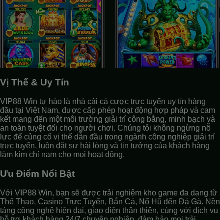
Vị Thế & Uy Tín
VIP88 Win tự hào là nhà cái cá cược trực tuyến uy tín hàng
đầu tại Việt Nam, được cấp phép hoạt động hợp pháp và cam
kết mang đến một môi trường giải trí công bằng, minh bạch và
an toàn tuyệt đối cho người chơi. Chúng tôi không ngừng nỗ
lực để củng cố vị thế dẫn đầu trong ngành công nghiệp giải trí
trực tuyến, luôn đặt sự hài lòng và tin tưởng của khách hàng
làm kim chỉ nam cho mọi hoạt động.
Ưu Điểm Nổi Bật
Với VIP88 Win, bạn sẽ được trải nghiệm kho game đa dạng từ
Thể Thao, Casino Trực Tuyến, Bắn Cá, Nổ Hũ đến Đá Gà. Nền
tảng công nghệ hiện đại, giao diện thân thiện, cùng với dịch vụ
hỗ trợ khách hàng 24/7 chuyên nghiệp, đảm bảo mọi trải