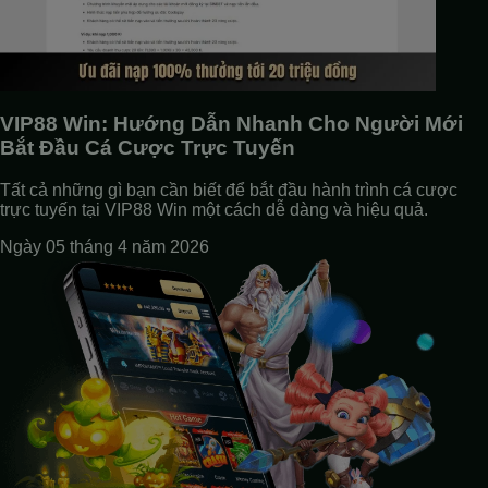
VIP88 Win: Hướng Dẫn Nhanh Cho Người Mới
Bắt Đầu Cá Cược Trực Tuyến
Tất cả những gì bạn cần biết để bắt đầu hành trình cá cược
trực tuyến tại VIP88 Win một cách dễ dàng và hiệu quả.
Ngày 05 tháng 4 năm 2026