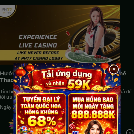
×
Hướng Dẫn Nâng Cao Tỷ Lệ Thắng Cược Thể
Thao Tại VIP88 Win
Tìm hiểu các chiến lược và mẹo cá cược thể thao hiệu quả để
tối ưu hóa cơ hội chiến thắng của bạn tại VIP88 Win.
Ngày 15 tháng 4 năm 2026
×