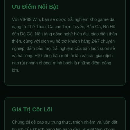
Ưu Điểm Nổi Bật
Với VIP88 Win, bạn sẽ được trải nghiệm kho game đa
dạng từ Thể Thao, Casino Trực Tuyến, Bắn Cá, Nổ Hũ
đến Đá Gà. Nền tảng công nghệ hiện đại, giao diện thân
thiện, cùng với dịch vụ hỗ trợ khách hàng 24/7 chuyên
nghiệp, đảm bảo mọi trải nghiệm của bạn luôn suôn sẻ
và hài lòng. Hệ thống bảo mật tối tân và các giao dịch
nạp rút nhanh chóng, minh bạch là những điểm cộng
lớn.
Giá Trị Cốt Lõi
Chúng tôi đề cao sự trung thực, trách nhiệm và luôn đặt
lợi ích của khách hàng lên hàng đầu. VIP88 Win không