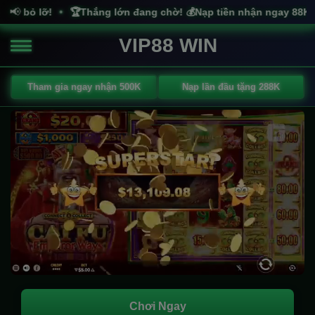
!
!
!
🏆Thắng lớn đang chờ! 💰Nạp tiền nhận ngay 88K hoàn trả, 
🏆Thắng lớn đang chờ! 💰Nạp tiền nhận ngay 88K hoàn trả, 
🏆Thắng lớn đang chờ! 💰Nạp tiền nhận ngay 88K hoàn trả, 
📢
📢
📢
•
•
•
VIP88 WIN
Tham gia ngay nhận 500K
Nạp lần đầu tặng 288K
Chơi Ngay