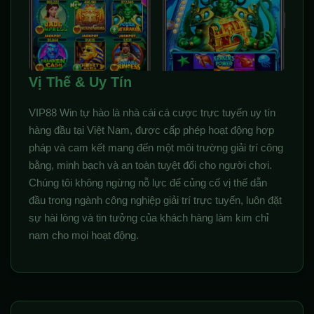
Vị Thế & Uy Tín
VIP88 Win tự hào là nhà cái cá cược trực tuyến uy tín
hàng đầu tại Việt Nam, được cấp phép hoạt động hợp
pháp và cam kết mang đến một môi trường giải trí công
bằng, minh bạch và an toàn tuyệt đối cho người chơi.
Chúng tôi không ngừng nỗ lực để củng cố vị thế dẫn
đầu trong ngành công nghiệp giải trí trực tuyến, luôn đặt
sự hài lòng và tin tưởng của khách hàng làm kim chỉ
nam cho mọi hoạt động.