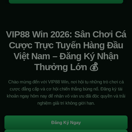
VIP88 Win 2026: Sân Chơi Cá
Cược Trực Tuyến Hàng Đầu
Việt Nam – Đăng Ký Nhận
Thưởng Lớn 💰
Chào mừng đến với VIP88 Win, nơi hội tụ những trò chơi cá
cược đẳng cấp và cơ hội chiến thắng bùng nổ. Đăng ký tài
khoản ngay hôm nay để nhận vô vàn ưu đãi độc quyền và trải
nghiệm giải trí không giới hạn.
Đăng Ký Ngay