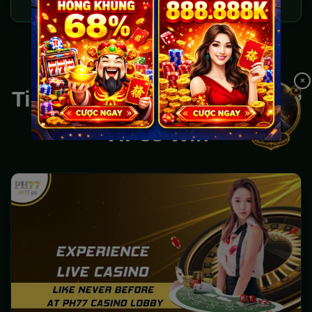
×
Tin Tức & Blog Mới Nhất Từ
VIP88 Win