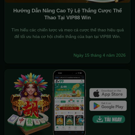
Hướng Dẫn Nâng Cao Tỷ Lệ Thắng Cược Thể
Thao Tại VIP88 Win
Tìm hiểu các chiến lược và mẹo cá cược thể thao hiệu quả
để tối ưu hóa cơ hội chiến thắng của bạn tại VIP88 Win.
Ngày 15 tháng 4 năm 2026