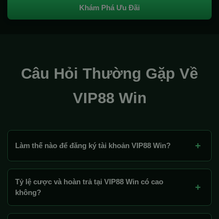
Khám Phá Ưu Đãi
Câu Hỏi Thường Gặp Về
VIP88 Win
+
Làm thế nào để đăng ký tài khoản VIP88 Win?
Tỷ lệ cược và hoàn trả tại VIP88 Win có cao
+
không?