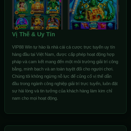
Vị Thế & Uy Tín
VIP88 Win tự hào là nhà cái cá cược trực tuyến uy tín
hàng đầu tại Việt Nam, được cấp phép hoạt động hợp
pháp và cam kết mang đến một môi trường giải trí công
bằng, minh bạch và an toàn tuyệt đối cho người chơi.
Chúng tôi không ngừng nỗ lực để củng cố vị thế dẫn
đầu trong ngành công nghiệp giải trí trực tuyến, luôn đặt
sự hài lòng và tin tưởng của khách hàng làm kim chỉ
nam cho mọi hoạt động.