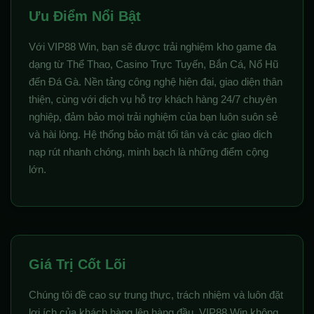
Ưu Điểm Nổi Bật
Với VIP88 Win, bạn sẽ được trải nghiệm kho game đa
dạng từ Thể Thao, Casino Trực Tuyến, Bắn Cá, Nổ Hũ
đến Đá Gà. Nền tảng công nghệ hiện đại, giao diện thân
thiện, cùng với dịch vụ hỗ trợ khách hàng 24/7 chuyên
nghiệp, đảm bảo mọi trải nghiệm của bạn luôn suôn sẻ
và hài lòng. Hệ thống bảo mật tối tân và các giao dịch
nạp rút nhanh chóng, minh bạch là những điểm cộng
lớn.
Giá Trị Cốt Lõi
Chúng tôi đề cao sự trung thực, trách nhiệm và luôn đặt
lợi ích của khách hàng lên hàng đầu. VIP88 Win không